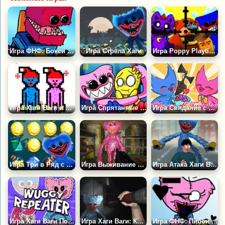
Игра ФНФ: Бокси Бу
Игра Стрела Хаги
Игра Poppy Playtime: Пристрели Их в 3D
Игра Хаги Ваги и Киси Миси
Игра Спрятанные Звёзды Поппи Плейтайм
Игра Свидание с Хаги Ваги
Игра Три в Ряд с Хаги Ваги
Игра Выживание в Поппи Плейтайм: Хаги Ваги
Игра Атака Хаги Ваги
Игра Хаги Ваги Повторюшка
Игра Хаги Ваги: Кошмар в Поппи Плейтайм
Игра ФНФ: Пибби Киси Миси