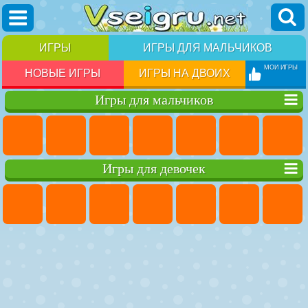
ИГРЫ
ИГРЫ ДЛЯ МАЛЬЧИКОВ
МОИ ИГРЫ
НОВЫЕ ИГРЫ
ИГРЫ НА ДВОИХ
Игры для мальчиков
Игры для девочек