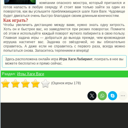
компании опасного монстра, который притаился и
готов напасть в любую секунду. И стоит вам только зайти за один из
поворотов, как вы услышите приближающиеся шаги Хаги Ваги. Чудовище
будет двигаться очень быстро благодаря своим длинным конечностям.
Как играть?
Чтобы увеличить дистанцию между вами, нужно знать одну хитрость.
Хоть он и быстрее вас, но замедляется при резких поворотах. Помните
об этом и используйте каждый поворот жуткого лабиринта в свою пользу.
Главная задача игры — добраться до выхода прежде, чем кровожадная
игрушка настигнет вас. Задачка со звёздочкой, но вы обязательно
справитесь. А даже если не справитесь с первого раза, всегда можно
попытаться снова. Запаситесь терпением и вперёд!
Здесь расположена онлайн игра
Игра Хаги Лабиринт
, поиграть в нее вы
можете бесплатно и прямо сейчас.
Раздел:
Игры Хаги Ваги
(Оценок игры 178)