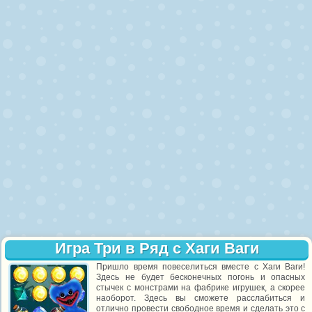
Игра Три в Ряд с Хаги Ваги
Пришло время повеселиться вместе с Хаги Ваги!
Здесь не будет бесконечных погонь и опасных
стычек с монстрами на фабрике игрушек, а скорее
наоборот. Здесь вы сможете расслабиться и
отлично провести свободное время и сделать это с