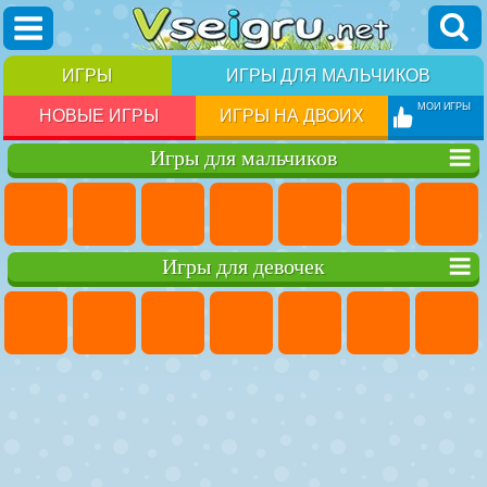
ИГРЫ
ИГРЫ ДЛЯ МАЛЬЧИКОВ
МОИ ИГРЫ
НОВЫЕ ИГРЫ
ИГРЫ НА ДВОИХ
Игры для мальчиков
Игры для девочек