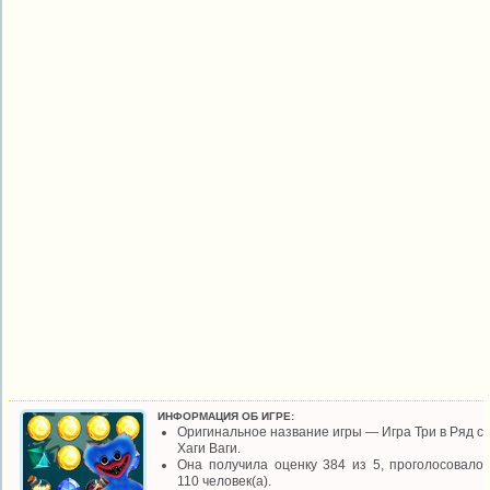
ИНФОРМАЦИЯ ОБ ИГРЕ:
Оригинальное название игры — Игра Три в Ряд с
Хаги Ваги.
Она получила оценку 384 из 5, проголосовало
110 человек(а).