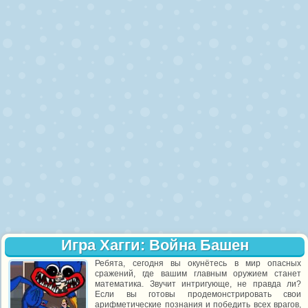
Игра Хагги: Война Башен
Ребята, сегодня вы окунётесь в мир опасных
сражений, где вашим главным оружием станет
математика. Звучит интригующе, не правда ли?
Если вы готовы продемонстрировать свои
арифметические познания и победить всех врагов,