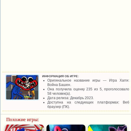
ИНФОРМАЦИЯ ОБ ИГРЕ:
Оригинальное название игры — Игра Хагги:
Война Башен.
Она получила оценку 235 из 5, проголосовало
58 человек(а).
Дата релиза: Декабрь 2023.
Доступна на следующих платформах: Веб
браузер (ПК).
Похожие игры: