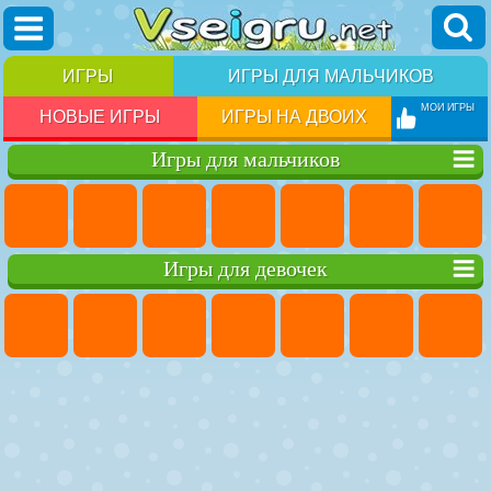
ИГРЫ
ИГРЫ ДЛЯ МАЛЬЧИКОВ
МОИ ИГРЫ
НОВЫЕ ИГРЫ
ИГРЫ НА ДВОИХ
Игры для мальчиков
Игры для девочек