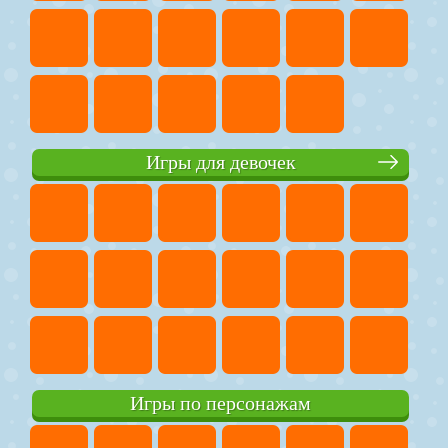
Игры для девочек
Игры по персонажам