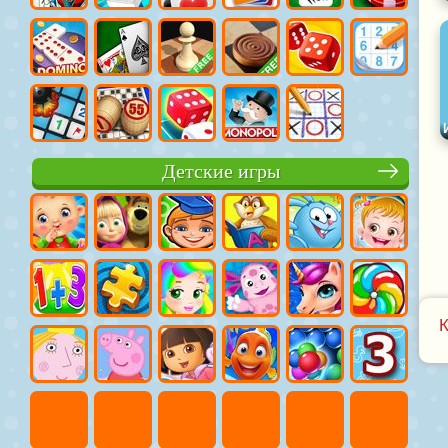
Детские игры