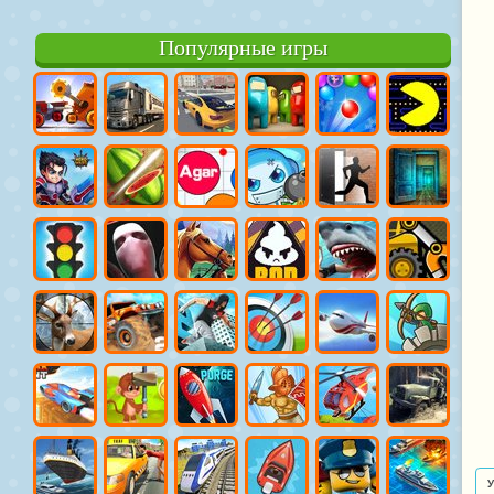
Популярные игры