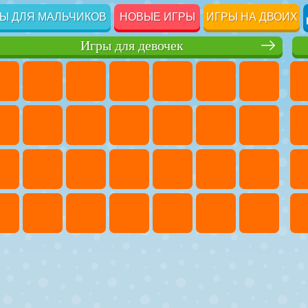
Ы ДЛЯ МАЛЬЧИКОВ
НОВЫЕ ИГРЫ
ИГРЫ НА ДВОИХ
Игры для девочек