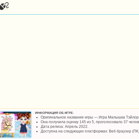
ИНФОРМАЦИЯ ОБ ИГРЕ:
Оригинальное название игры — Игра Малышка Тэйлор 
Она получила оценку 145 из 5, проголосовало 37 челов
Дата релиза: Апрель 2022.
Доступна на следующих платформах: Веб браузер (ПК