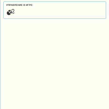
УПРАВЛЕНИЕ В ИГРЕ: