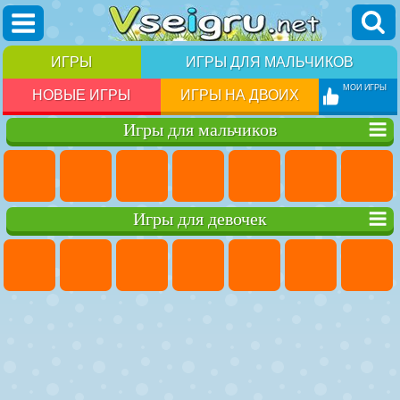
ИГРЫ
ИГРЫ ДЛЯ МАЛЬЧИКОВ
МОИ ИГРЫ
НОВЫЕ ИГРЫ
ИГРЫ НА ДВОИХ
Игры для мальчиков
Игры для девочек