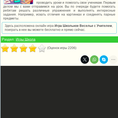
проводить уроки и помогать свои ученикам. Первым
делом мы с вами отправимся на урок. Вы по очереди будете помогать
ребятам решать различные упражнения и выполнять интересные
задания. Например, искать отличия на картинках и соединять парные
предметы.
Здесь расположена онлайн игра
Игра Школьное Веселье с Учителем
,
поиграть в нее вы можете бесплатно и прямо сейчас.
Раздел:
Игры Школа
(Оценок игры 2206)