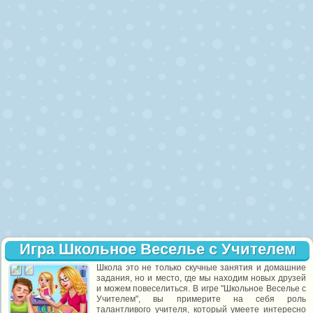
Игра Школьное Веселье с Учителем
Школа это не только скучные занятия и домашние
задания, но и место, где мы находим новых друзей
и можем повеселиться. В игре "Школьное Веселье с
Учителем", вы примерите на себя роль
талантливого учителя, который умеете интересно