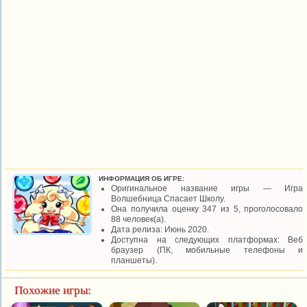
ИНФОРМАЦИЯ ОБ ИГРЕ:
Оригинальное название игры — Игра
Волшебница Спасает Школу.
Она получила оценку 347 из 5, проголосовало
88 человек(а).
Дата релиза: Июнь 2020.
Доступна на следующих платформах: Веб
браузер (ПК, мобильные телефоны и
планшеты).
Похожие игры: