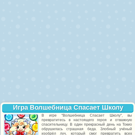
Игра Волшебница Спасает Школу
В игре "Волшебница Спасает Школу", вы
превратитесь в настоящего героя и отважную
спасительницу. В один прекрасный день на Токио
обрушилась страшная беда. Злобный учёный
изобрёл луч, который смог превратить всех