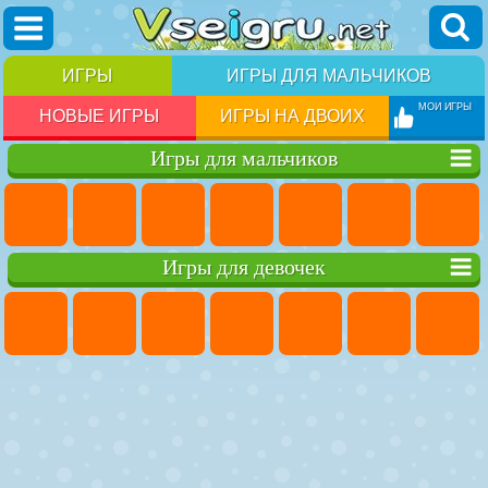
ИГРЫ
ИГРЫ ДЛЯ МАЛЬЧИКОВ
МОИ ИГРЫ
НОВЫЕ ИГРЫ
ИГРЫ НА ДВОИХ
Игры для мальчиков
Игры для девочек