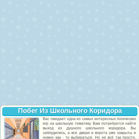
Побег Из Школьного Коридора
Вас ожидает одна из самых интересных логических
игр на школьную тематику. Вам потребуется найти
выход из душного школьного коридора. Вы
заблудились, а все двери и ворота уже закрыты и
нужно как - то выбираться. Но не всё так просто,