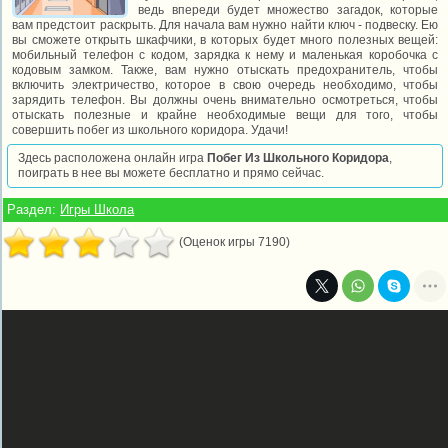
ведь впереди будет множество загадок, которые
вам предстоит раскрыть. Для начала вам нужно найти ключ - подвеску. Ею
вы сможете открыть шкафчики, в которых будет много полезных вещей:
мобильный телефон с кодом, зарядка к нему и маленькая коробочка с
кодовым замком. Также, вам нужно отыскать предохранитель, чтобы
включить электричество, которое в свою очередь необходимо, чтобы
зарядить телефон. Вы должны очень внимательно осмотреться, чтобы
отыскать полезные и крайне необходимые вещи для того, чтобы
совершить побег из школьного коридора. Удачи!
Здесь расположена онлайн игра
Побег Из Школьного Коридора
,
поиграть в нее вы можете бесплатно и прямо сейчас.
Раздел:
Игры Школа
(Оценок игры 7190)