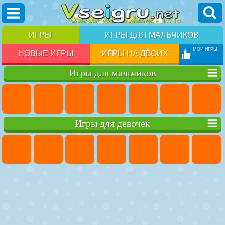
ИГРЫ
ИГРЫ ДЛЯ МАЛЬЧИКОВ
МОИ ИГРЫ
НОВЫЕ ИГРЫ
ИГРЫ НА ДВОИХ
Игры для мальчиков
Игры для девочек