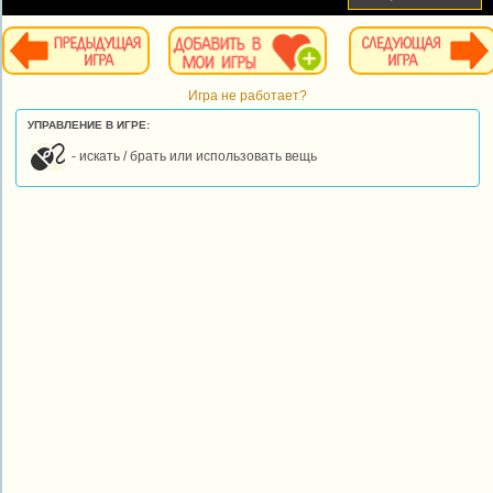
Игра не работает?
УПРАВЛЕНИЕ В ИГРЕ:
- искать / брать или использовать вещь