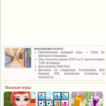
ИНФОРМАЦИЯ ОБ ИГРЕ:
Оригинальное название игры — Побег Из
Школьного Коридора.
Она получила оценку 22374 из 5, проголосовало
7190 человек(а).
Дата релиза: Май 2015.
Доступна на следующих платформах: Веб
браузер (ПК, мобильные телефоны и
планшеты).
Похожие игры: