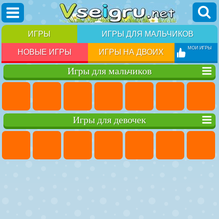
ИГРЫ
ИГРЫ ДЛЯ МАЛЬЧИКОВ
МОИ ИГРЫ
НОВЫЕ ИГРЫ
ИГРЫ НА ДВОИХ
Игры для мальчиков
Игры для девочек