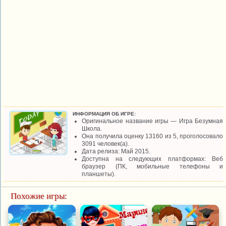
ИНФОРМАЦИЯ ОБ ИГРЕ:
Оригинальное название игры — Игра Безумная
Школа.
Она получила оценку 13160 из 5, проголосовало
3091 человек(а).
Дата релиза: Май 2015.
Доступна на следующих платформах: Веб
браузер (ПК, мобильные телефоны и
планшеты).
Похожие игры: