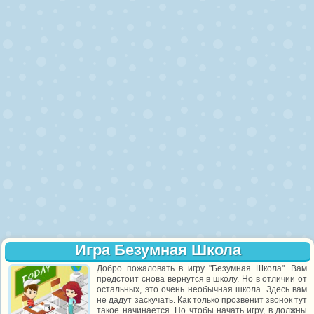
Игра Безумная Школа
Добро пожаловать в игру "Безумная Школа". Вам
предстоит снова вернутся в школу. Но в отличии от
остальных, это очень необычная школа. Здесь вам
не дадут заскучать. Как только прозвенит звонок тут
такое начинается. Но чтобы начать игру, в должны