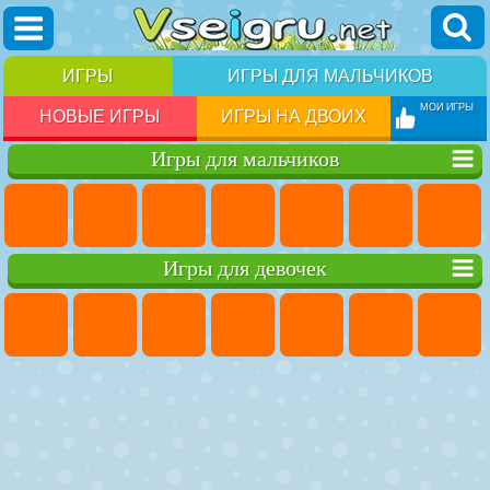
ИГРЫ
ИГРЫ ДЛЯ МАЛЬЧИКОВ
МОИ ИГРЫ
НОВЫЕ ИГРЫ
ИГРЫ НА ДВОИХ
Игры для мальчиков
Игры для девочек