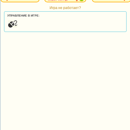
Игра не работает?
УПРАВЛЕНИЕ В ИГРЕ: