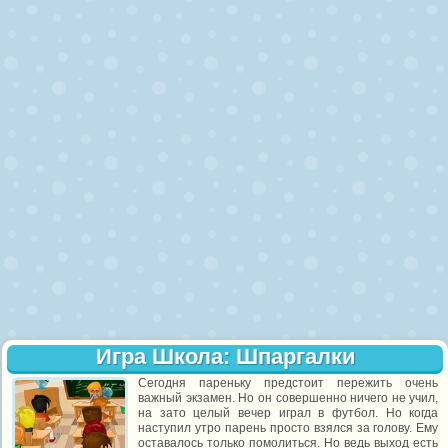
Игра Школа: Шпаргалки
Сегодня пареньку предстоит пережить очень
важный экзамен. Но он совершенно ничего не учил,
на зато целый вечер играл в футбол. Но когда
наступил утро парень просто взялся за голову. Ему
оставалось только помолиться. Но ведь выход есть