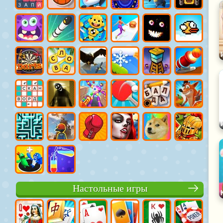
Настольные игры