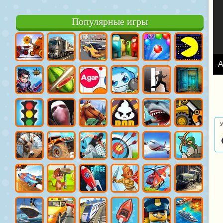
Популярные игры