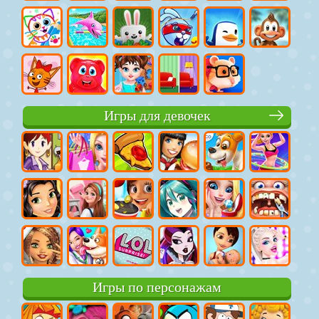
Игры для девочек
Игры по персонажам