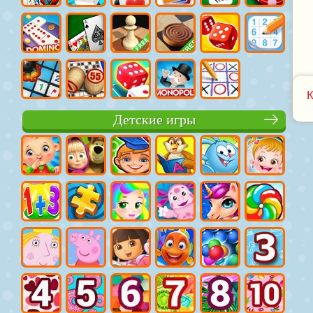
Детские игры