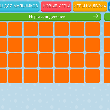
Ы ДЛЯ МАЛЬЧИКОВ
НОВЫЕ ИГРЫ
ИГРЫ НА ДВОИХ
Игры для девочек