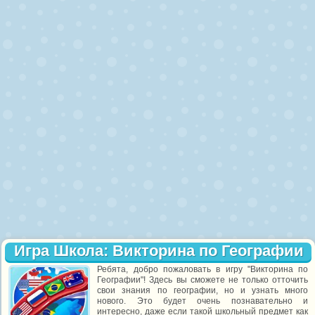
Игра Школа: Викторина по Географии
Ребята, добро пожаловать в игру "Викторина по
Географии"! Здесь вы сможете не только отточить
свои знания по географии, но и узнать много
нового. Это будет очень познавательно и
интересно, даже если такой школьный предмет как