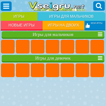
ИГРЫ
ИГРЫ ДЛЯ МАЛЬЧИКОВ
МОИ ИГРЫ
НОВЫЕ ИГРЫ
ИГРЫ НА ДВОИХ
Игры для мальчиков
Игры для девочек