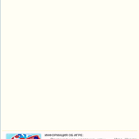
ИНФОРМАЦИЯ ОБ ИГРЕ: