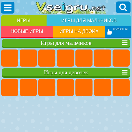
ИГРЫ
ИГРЫ ДЛЯ МАЛЬЧИКОВ
МОИ ИГРЫ
НОВЫЕ ИГРЫ
ИГРЫ НА ДВОИХ
Игры для мальчиков
Игры для девочек