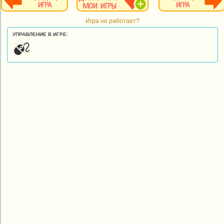
Игра не работает?
УПРАВЛЕНИЕ В ИГРЕ: