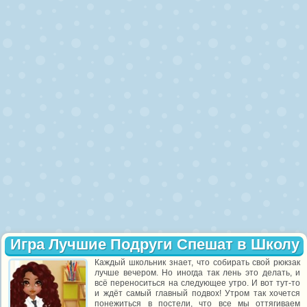
Игра Лучшие Подруги Спешат в Школу
Каждый школьник знает, что собирать свой рюкзак
лучше вечером. Но иногда так лень это делать, и
всё переноситься на следующее утро. И вот тут-то
и ждёт самый главный подвох! Утром так хочется
понежиться в постели, что все мы оттягиваем