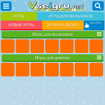
ИГРЫ
ИГРЫ ДЛЯ МАЛЬЧИКОВ
МОИ ИГРЫ
НОВЫЕ ИГРЫ
ИГРЫ НА ДВОИХ
Игры для мальчиков
Игры для девочек