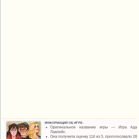
ИНФОРМАЦИЯ ОБ ИГРЕ:
Оригинальное название игры — Игра Ада
Лавлейс.
Она получила оценку 116 из 5, проголосовало 28