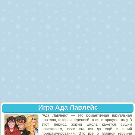
Игра Ада Лавлейс
"Ада Лавлейс" — это романтичная визуальная
новелла, которая перенесёт вас в старшую школу. В
этот период жизни школа кажется сущим
наказанием, если вы гик да ещё и гений
программирования. Это всё о главной героине