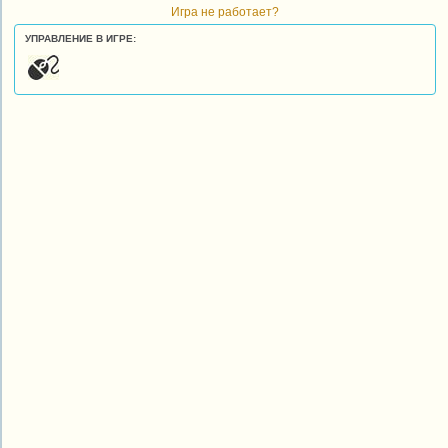
Игра не работает?
УПРАВЛЕНИЕ В ИГРЕ: