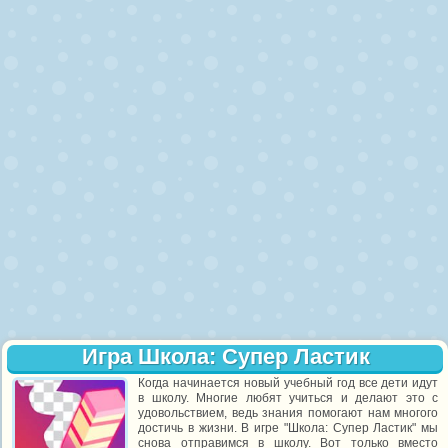
Игра Школа: Супер Ластик
Когда начинается новый учебный год все дети идут
в школу. Многие любят учиться и делают это с
удовольствием, ведь знания помогают нам многого
достичь в жизни. В игре "Школа: Супер Ластик" мы
снова отправимся в школу. Вот только вместо