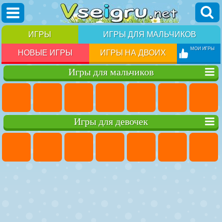
ИГРЫ
ИГРЫ ДЛЯ МАЛЬЧИКОВ
МОИ ИГРЫ
НОВЫЕ ИГРЫ
ИГРЫ НА ДВОИХ
Игры для мальчиков
Игры для девочек