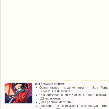
ИНФОРМАЦИЯ ОБ ИГРЕ:
Оригинальное название игры — Игра Рейд
Героев: Эра Драконов.
Она получила оценку 510 из 5, проголосовало
128 человек(а).
Дата релиза: Март 2023.
Доступна на следующих платформах: Веб