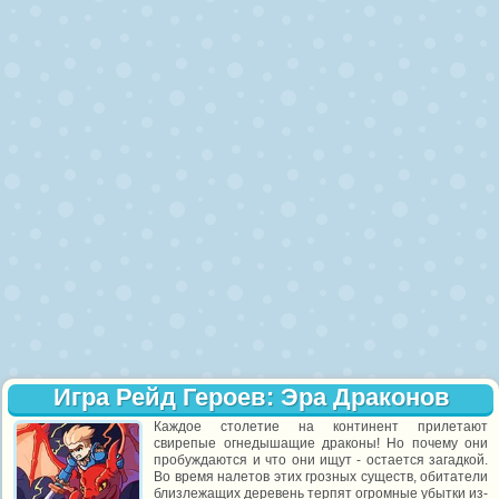
Игра Рейд Героев: Эра Драконов
Каждое столетие на континент прилетают
свирепые огнедышащие драконы! Но почему они
пробуждаются и что они ищут - остается загадкой.
Во время налетов этих грозных существ, обитатели
близлежащих деревень терпят огромные убытки из-