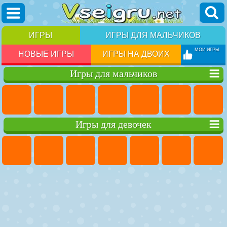
ИГРЫ
ИГРЫ ДЛЯ МАЛЬЧИКОВ
МОИ ИГРЫ
НОВЫЕ ИГРЫ
ИГРЫ НА ДВОИХ
Игры для мальчиков
Игры для девочек