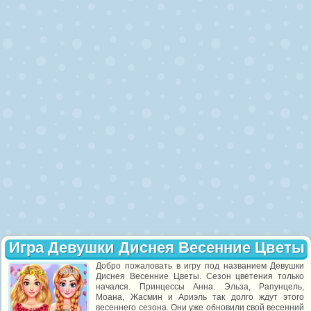
Игра Девушки Диснея Весенние Цветы
Добро пожаловать в игру под названием Девушки
Диснея Весенние Цветы. Сезон цветения только
начался. Принцессы Анна. Эльза, Рапунцель,
Моана, Жасмин и Ариэль так долго ждут этого
весеннего сезона. Они уже обновили свой весенний