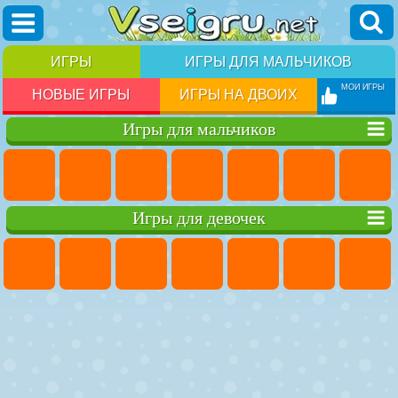
ИГРЫ
ИГРЫ ДЛЯ МАЛЬЧИКОВ
МОИ ИГРЫ
НОВЫЕ ИГРЫ
ИГРЫ НА ДВОИХ
Игры для мальчиков
Игры для девочек