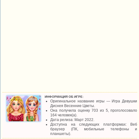
ИНФОРМАЦИЯ ОБ ИГРЕ:
Оригинальное название игры — Игра Девушки
Диснея Весенние Цветы.
Она получила оценку 703 из 5, проголосовало
164 человек(а).
Дата релиза: Март 2022.
Доступна на следующих платформах: Веб
браузер (ПК, мобильные телефоны и
планшеты).