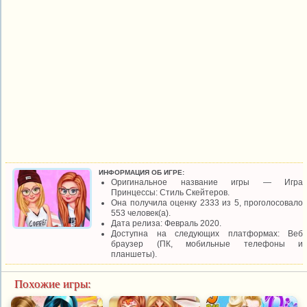
ИНФОРМАЦИЯ ОБ ИГРЕ:
Оригинальное название игры — Игра
Принцессы: Стиль Скейтеров.
Она получила оценку 2333 из 5, проголосовало
553 человек(а).
Дата релиза: Февраль 2020.
Доступна на следующих платформах: Веб
браузер (ПК, мобильные телефоны и
планшеты).
Похожие игры: