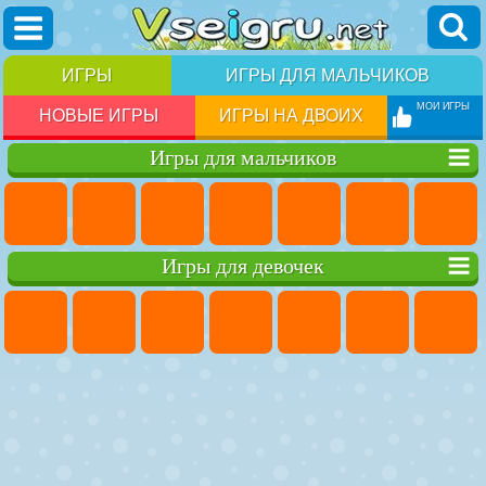
ИГРЫ
ИГРЫ ДЛЯ МАЛЬЧИКОВ
МОИ ИГРЫ
НОВЫЕ ИГРЫ
ИГРЫ НА ДВОИХ
Игры для мальчиков
Игры для девочек