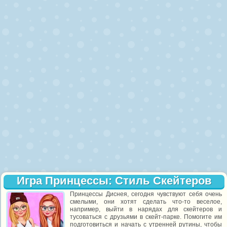
Игра Принцессы: Стиль Скейтеров
Принцессы Диснея, сегодня чувствуют себя очень
смелыми, они хотят сделать что-то веселое,
например, выйти в нарядах для скейтеров и
тусоваться с друзьями в скейт-парке. Помогите им
подготовиться и начать с утренней рутины, чтобы