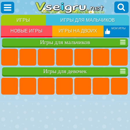
ИГРЫ
ИГРЫ ДЛЯ МАЛЬЧИКОВ
МОИ ИГРЫ
НОВЫЕ ИГРЫ
ИГРЫ НА ДВОИХ
Игры для мальчиков
Игры для девочек