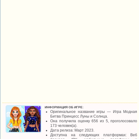
ИНФОРМАЦИЯ ОБ ИГРЕ:
Оригинальное название игры — Игра Модная
Битва Принцесс Луны и Солнца.
Она получила оценку 656 из 5, проголосовало
173 человек(а).
Дата релиза: Март 2023.
Доступна на следующих платформах: Веб