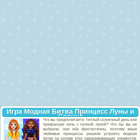
Игра Модная Битва Принцесс Луны и
Солнца
Что вы предпочитаете: теплый солнечный день или
прекрасную ночь с полной луной? Что бы вы ни
выбрали, они оба фантастичны, поэтому ваши
любимые принцессы решили устроить модную
битву на основе этих завораживающих элементов.