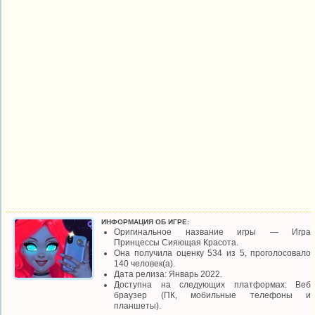
ИНФОРМАЦИЯ ОБ ИГРЕ:
Оригинальное название игры — Игра
Принцессы Сияющая Красота.
Она получила оценку 534 из 5, проголосовало
140 человек(а).
Дата релиза: Январь 2022.
Доступна на следующих платформах: Веб
браузер (ПК, мобильные телефоны и
планшеты).