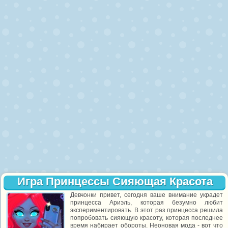
Игра Принцессы Сияющая Красота
Девчонки привет, сегодня ваше внимание украдет
принцесса Ариэль, которая безумно любит
экспериментировать. В этот раз принцесса решила
попробовать сияющую красоту, которая последнее
время набирает обороты. Неоновая мода - вот что