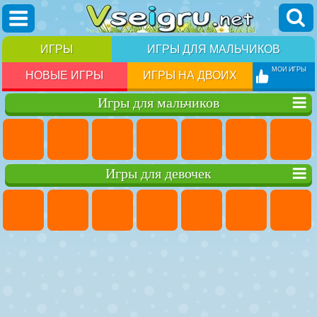
ИГРЫ
ИГРЫ ДЛЯ МАЛЬЧИКОВ
МОИ ИГРЫ
НОВЫЕ ИГРЫ
ИГРЫ НА ДВОИХ
Игры для мальчиков
Игры для девочек