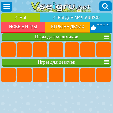
ИГРЫ
ИГРЫ ДЛЯ МАЛЬЧИКОВ
МОИ ИГРЫ
НОВЫЕ ИГРЫ
ИГРЫ НА ДВОИХ
Игры для мальчиков
Игры для девочек