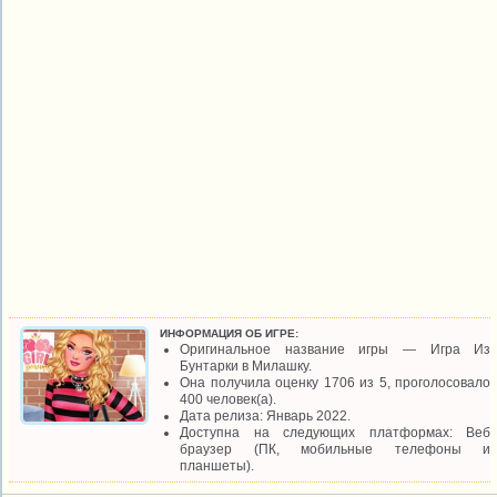
ИНФОРМАЦИЯ ОБ ИГРЕ:
Оригинальное название игры — Игра Из
Бунтарки в Милашку.
Она получила оценку 1706 из 5, проголосовало
400 человек(а).
Дата релиза: Январь 2022.
Доступна на следующих платформах: Веб
браузер (ПК, мобильные телефоны и
планшеты).