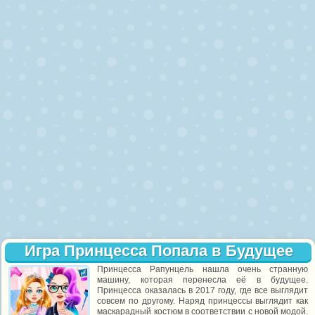
Игра Принцесса Попала в Будущее
Принцесса Рапунцель нашла очень странную
машину, которая перенесла её в будущее.
Принцесса оказалась в 2017 году, где все выглядит
совсем по другому. Наряд принцессы выглядит как
маскарадный костюм в соответствии с новой модой.