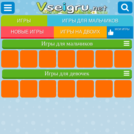
ИГРЫ
ИГРЫ ДЛЯ МАЛЬЧИКОВ
МОИ ИГРЫ
НОВЫЕ ИГРЫ
ИГРЫ НА ДВОИХ
Игры для мальчиков
Игры для девочек