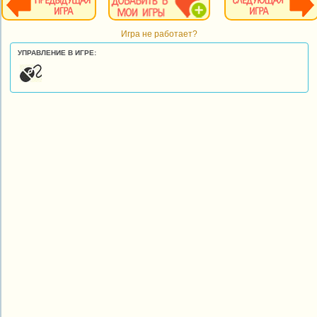
Игра не работает?
УПРАВЛЕНИЕ В ИГРЕ: