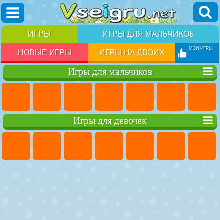
ИГРЫ
ИГРЫ ДЛЯ МАЛЬЧИКОВ
МОИ ИГРЫ
НОВЫЕ ИГРЫ
ИГРЫ НА ДВОИХ
Игры для мальчиков
Игры для девочек