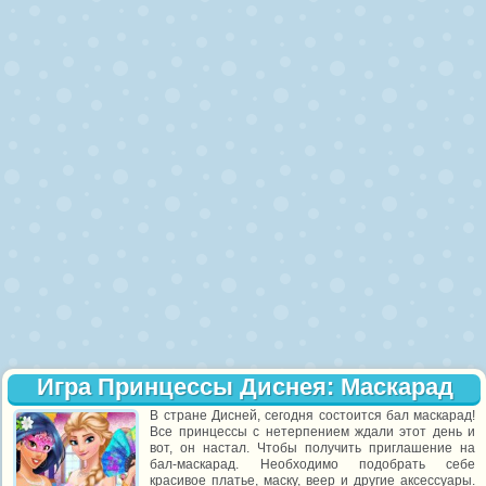
Игра Принцессы Диснея: Маскарад
В стране Дисней, сегодня состоится бал маскарад!
Все принцессы с нетерпением ждали этот день и
вот, он настал. Чтобы получить приглашение на
бал-маскарад. Необходимо подобрать себе
красивое платье, маску, веер и другие аксессуары.