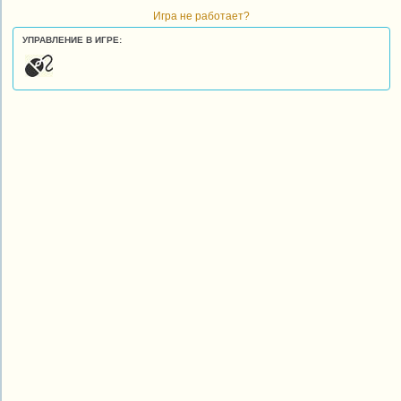
Игра не работает?
УПРАВЛЕНИЕ В ИГРЕ: