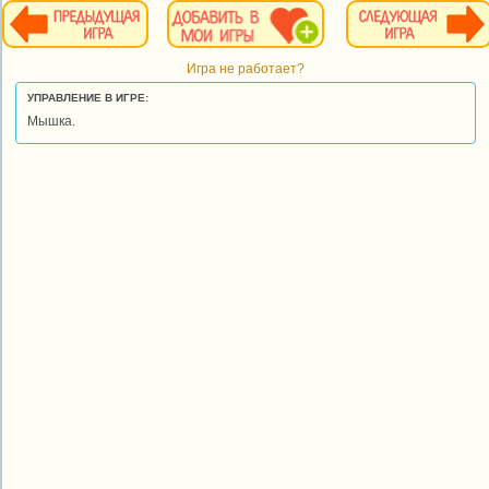
Игра не работает?
УПРАВЛЕНИЕ В ИГРЕ:
Мышка.