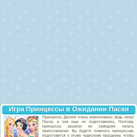
Игра Принцессы в Ожидании Пасхи
Принцессы Диснея очень взволнованы, ведь скоро
Пасха, а они еще не подготовились. Поэтому,
принцессы решили не замедляя начать
приготовления. Вы будете помогать принцессам,
подготовится к этому чудесному празднику, чтобы