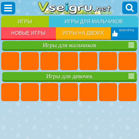
ИГРЫ
ИГРЫ ДЛЯ МАЛЬЧИКОВ
МОИ ИГРЫ
НОВЫЕ ИГРЫ
ИГРЫ НА ДВОИХ
Игры для мальчиков
Игры для девочек