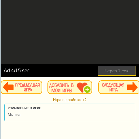
Ad
4
/15 sec
Через
1
сек.
Игра не работает?
УПРАВЛЕНИЕ В ИГРЕ:
Мышка.