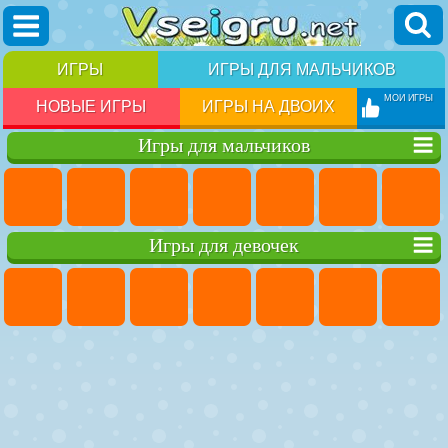
ИГРЫ
ИГРЫ ДЛЯ МАЛЬЧИКОВ
МОИ ИГРЫ
НОВЫЕ ИГРЫ
ИГРЫ НА ДВОИХ
Игры для мальчиков
Игры для девочек