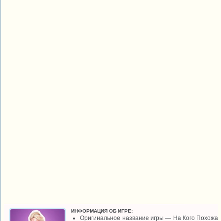
ИНФОРМАЦИЯ ОБ ИГРЕ:
Оригинальное название игры — На Кого Похожа