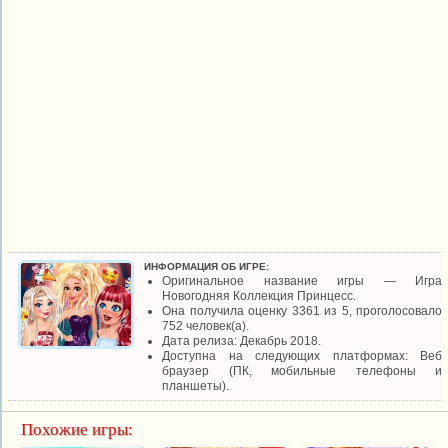
ИНФОРМАЦИЯ ОБ ИГРЕ:
Оригинальное название игры — Игра
Новогодняя Коллекция Принцесс.
Она получила оценку 3361 из 5, проголосовало
752 человек(а).
Дата релиза: Декабрь 2018.
Доступна на следующих платформах: Веб
браузер (ПК, мобильные телефоны и
планшеты).
Похожие игры: