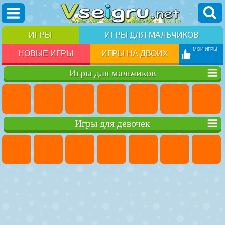
ИГРЫ
ИГРЫ ДЛЯ МАЛЬЧИКОВ
МОИ ИГРЫ
НОВЫЕ ИГРЫ
ИГРЫ НА ДВОИХ
Игры для мальчиков
Игры для девочек