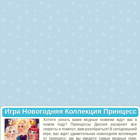
Игра Новогодняя Коллекция Принцесс
Хотите узнать какие модные новинки ждут вас в
новом году? Принцессы Диснея раскроют все
секреты и помогут, вам разобраться! В сегодняшней
игре, вас ждет удивительная новогодняя коллекция
от принцесс, где вы увидите самые модные луки,