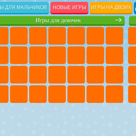
Ы ДЛЯ МАЛЬЧИКОВ
НОВЫЕ ИГРЫ
ИГРЫ НА ДВОИХ
Игры для девочек