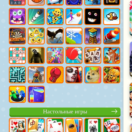
Настольные игры