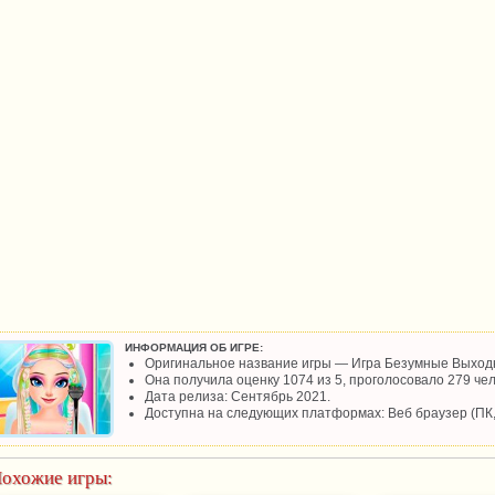
ИНФОРМАЦИЯ ОБ ИГРЕ:
Оригинальное название игры — Игра Безумные Выход
Она получила оценку 1074 из 5, проголосовало 279 чел
Дата релиза: Сентябрь 2021.
Доступна на следующих платформах: Веб браузер (ПК
охожие игры: