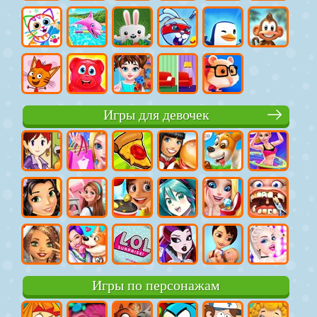
Игры для девочек
Игры по персонажам