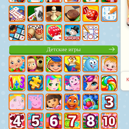
Детские игры