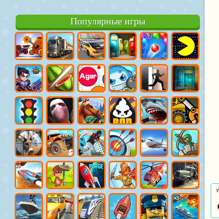
Популярные игры