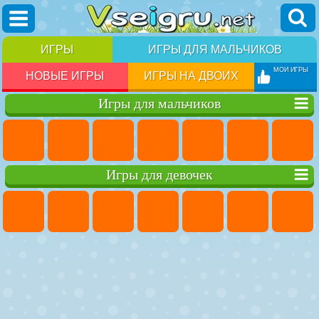
ИГРЫ
ИГРЫ ДЛЯ МАЛЬЧИКОВ
МОИ ИГРЫ
НОВЫЕ ИГРЫ
ИГРЫ НА ДВОИХ
Игры для мальчиков
Игры для девочек