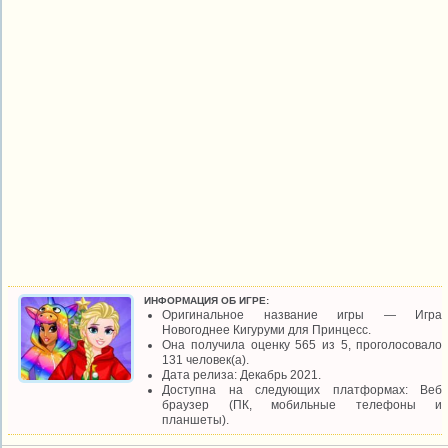
ИНФОРМАЦИЯ ОБ ИГРЕ:
Оригинальное название игры — Игра
Новогоднее Кигуруми для Принцесс.
Она получила оценку 565 из 5, проголосовало
131 человек(а).
Дата релиза: Декабрь 2021.
Доступна на следующих платформах: Веб
браузер (ПК, мобильные телефоны и
планшеты).