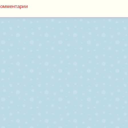
Комментарии