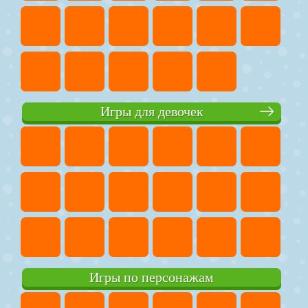
Игры для девочек
Игры по персонажам