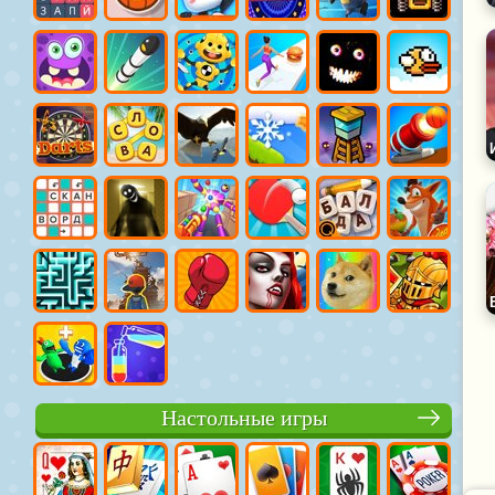
Настольные игры