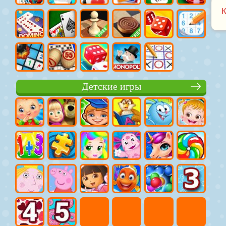
Детские игры