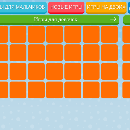
Ы ДЛЯ МАЛЬЧИКОВ
НОВЫЕ ИГРЫ
ИГРЫ НА ДВОИХ
Игры для девочек