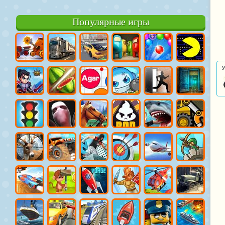
Популярные игры