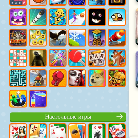
Настольные игры