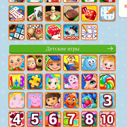
Детские игры