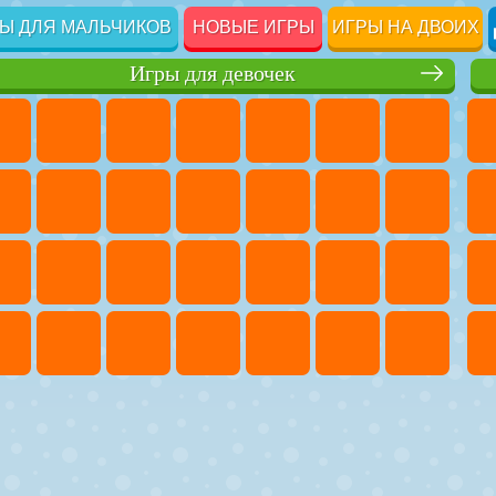
Ы ДЛЯ МАЛЬЧИКОВ
НОВЫЕ ИГРЫ
ИГРЫ НА ДВОИХ
Игры для девочек