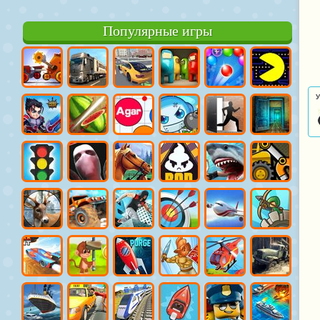
Популярные игры