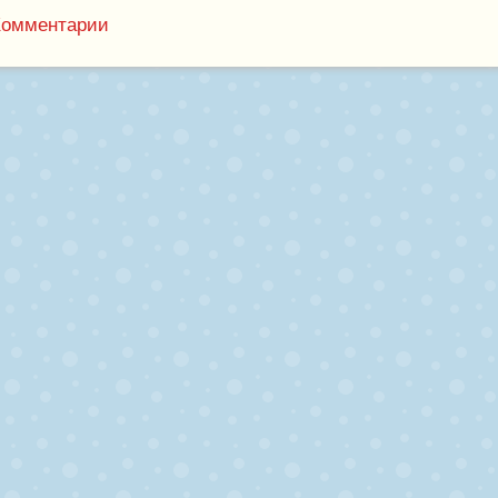
Комментарии