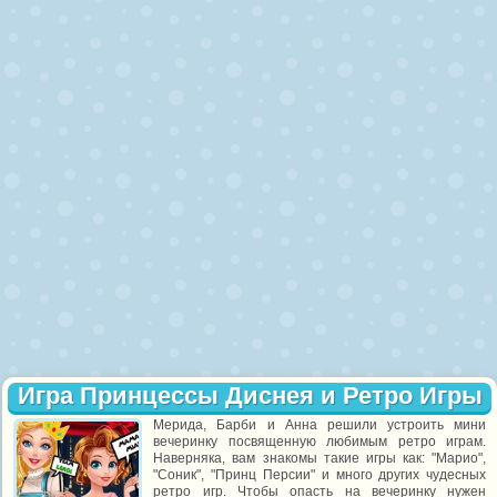
Игра Принцессы Диснея и Ретро Игры
Мерида, Барби и Анна решили устроить мини
вечеринку посвященную любимым ретро играм.
Наверняка, вам знакомы такие игры как: "Марио",
"Соник", "Принц Персии" и много других чудесных
ретро игр. Чтобы опасть на вечеринку нужен