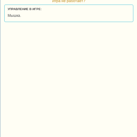
Игра не работает?
УПРАВЛЕНИЕ В ИГРЕ:
Мышка.