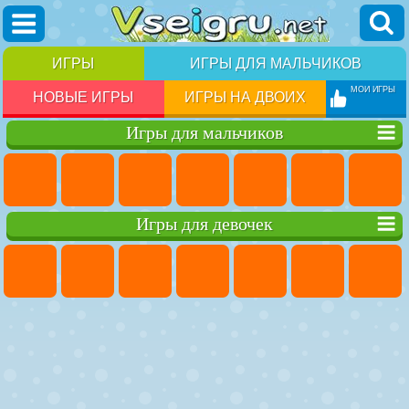
ИГРЫ
ИГРЫ ДЛЯ МАЛЬЧИКОВ
МОИ ИГРЫ
НОВЫЕ ИГРЫ
ИГРЫ НА ДВОИХ
Игры для мальчиков
Игры для девочек