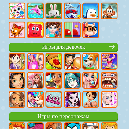
Игры для девочек
Игры по персонажам