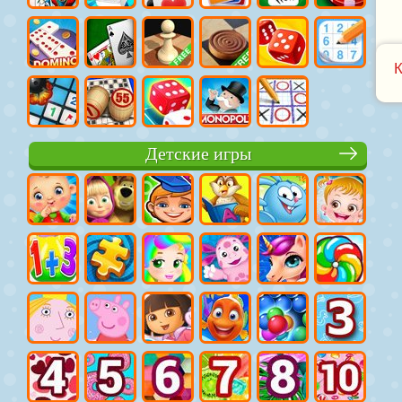
Детские игры