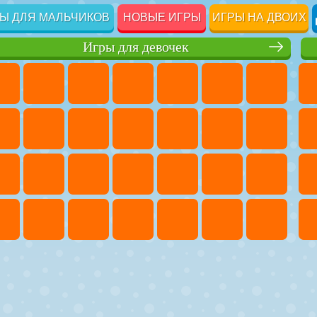
Ы ДЛЯ МАЛЬЧИКОВ
НОВЫЕ ИГРЫ
ИГРЫ НА ДВОИХ
Игры для девочек