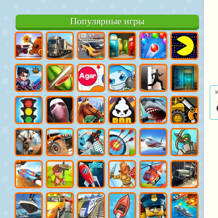
Популярные игры