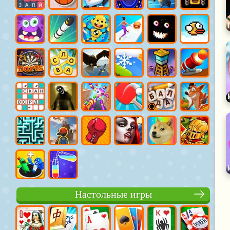
Настольные игры