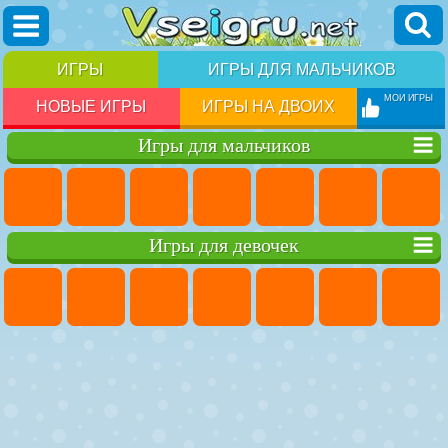
ИГРЫ
ИГРЫ ДЛЯ МАЛЬЧИКОВ
МОИ ИГРЫ
НОВЫЕ ИГРЫ
ИГРЫ НА ДВОИХ
Игры для мальчиков
Игры для девочек