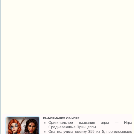
ИНФОРМАЦИЯ ОБ ИГРЕ:
Оригинальное название игры — Игра
Средневековые Принцессы.
Она получила оценку 359 из 5, проголосовало