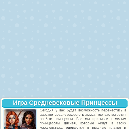
Игра Средневековые Принцессы
Сегодня у вас будет возможность перенестись в
царство средневекового гламура, где вас встретят
особые принцессы. Все мы привыкли к милым
принцессам Диснея, которые живут в своих
королевствах, одеваются в пышные платья и