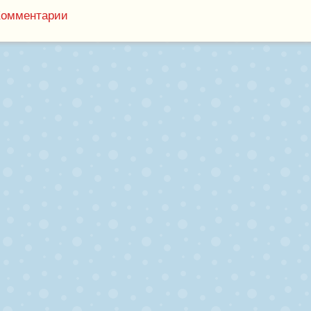
Комментарии