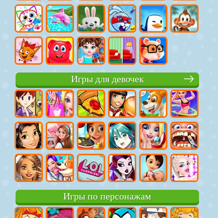
Игры для девочек
Игры по персонажам