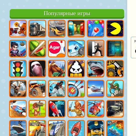
Популярные игры