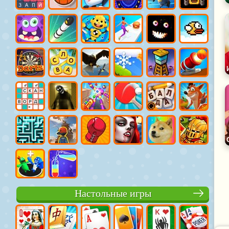
Настольные игры