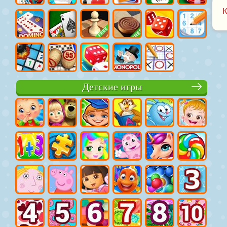
Детские игры