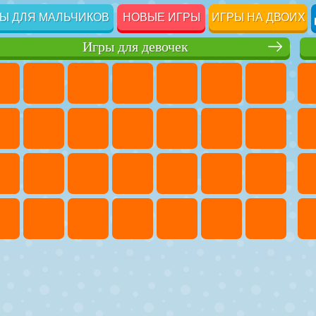
Ы ДЛЯ МАЛЬЧИКОВ
НОВЫЕ ИГРЫ
ИГРЫ НА ДВОИХ
Игры для девочек