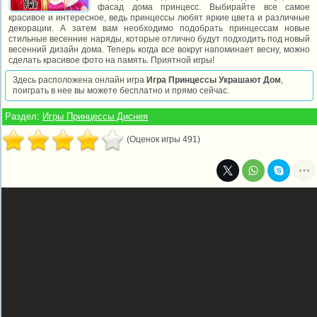
фасад дома принцесс. Выбирайте все самое
красивое и интересное, ведь принцессы любят яркие цвета и различные
декорации. А затем вам необходимо подобрать принцессам новые
стильные весенние наряды, которые отлично будут подходить под новый
весенний дизайн дома. Теперь когда все вокруг напоминает весну, можно
сделать красивое фото на память. Приятной игры!
Здесь расположена онлайн игра
Игра Принцессы Украшают Дом
,
поиграть в нее вы можете бесплатно и прямо сейчас.
Раздел:
Игры Принцессы Диснея
(Оценок игры 491)