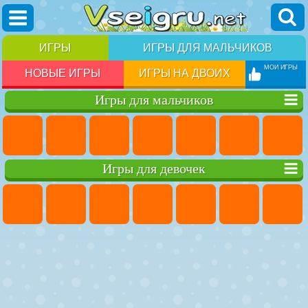
ИГРЫ
ИГРЫ ДЛЯ МАЛЬЧИКОВ
МОИ ИГРЫ
НОВЫЕ ИГРЫ
ИГРЫ НА ДВОИХ
Игры для мальчиков
Игры для девочек