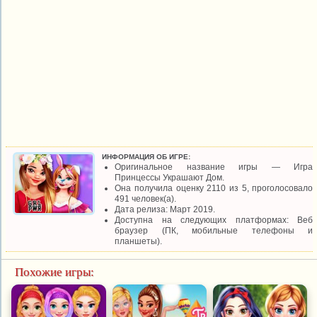
ИНФОРМАЦИЯ ОБ ИГРЕ:
Оригинальное название игры — Игра
Принцессы Украшают Дом.
Она получила оценку 2110 из 5, проголосовало
491 человек(а).
Дата релиза: Март 2019.
Доступна на следующих платформах: Веб
браузер (ПК, мобильные телефоны и
планшеты).
Похожие игры: