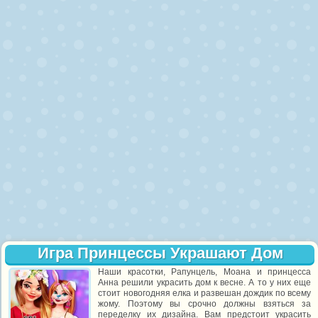
Игра Принцессы Украшают Дом
Наши красотки, Рапунцель, Моана и принцесса
Анна решили украсить дом к весне. А то у них еще
стоит новогодняя елка и развешан дождик по всему
жому. Поэтому вы срочно должны взяться за
переделку их дизайна. Вам предстоит украсить