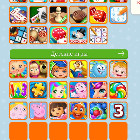
Детские игры