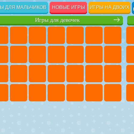
Ы ДЛЯ МАЛЬЧИКОВ
НОВЫЕ ИГРЫ
ИГРЫ НА ДВОИХ
Игры для девочек