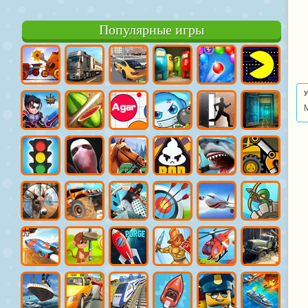
Популярные игры