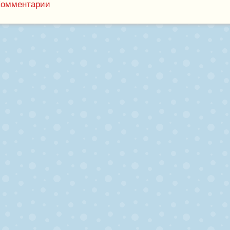
Комментарии