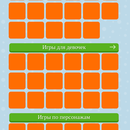
Игры для девочек
Игры по персонажам