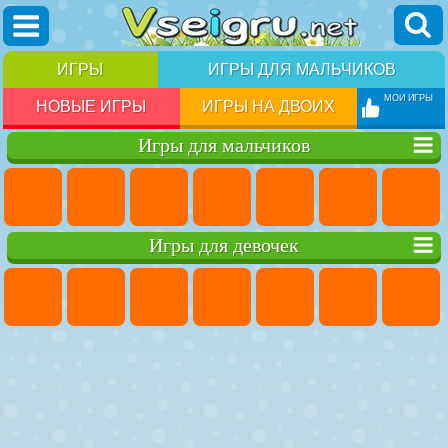
ИГРЫ
ИГРЫ ДЛЯ МАЛЬЧИКОВ
МОИ ИГРЫ
НОВЫЕ ИГРЫ
ИГРЫ НА ДВОИХ
Игры для мальчиков
Игры для девочек