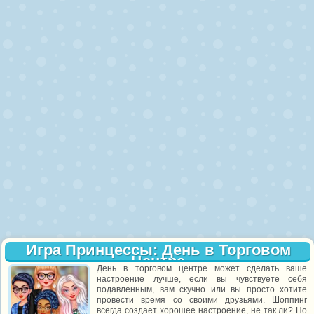
Игра Принцессы: День в Торговом
Центре
День в торговом центре может сделать ваше
настроение лучше, если вы чувствуете себя
подавленным, вам скучно или вы просто хотите
провести время со своими друзьями. Шоппинг
всегда создает хорошее настроение, не так ли? Но