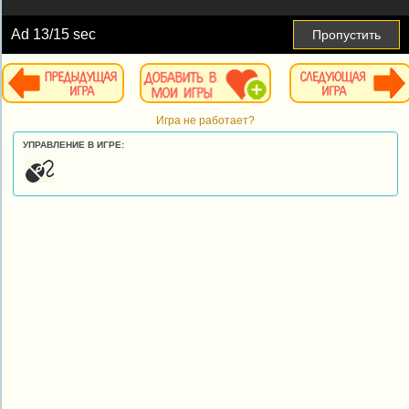
Ad
13
/15 sec
Пропустить
Игра не работает?
УПРАВЛЕНИЕ В ИГРЕ: