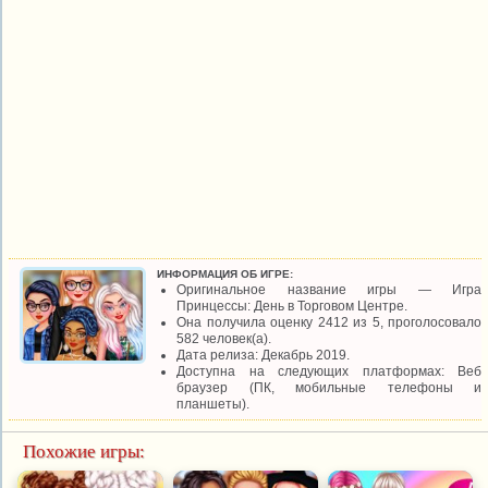
ИНФОРМАЦИЯ ОБ ИГРЕ:
Оригинальное название игры — Игра
Принцессы: День в Торговом Центре.
Она получила оценку 2412 из 5, проголосовало
582 человек(а).
Дата релиза: Декабрь 2019.
Доступна на следующих платформах: Веб
браузер (ПК, мобильные телефоны и
планшеты).
Похожие игры: