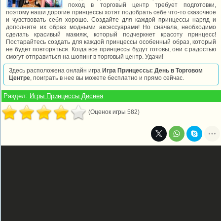
поход в торговый центр требует подготовки,
поэтому наши дорогие принцессы хотят подобрать себе что-то сказочное
и чувствовать себя хорошо. Создайте для каждой принцессы наряд и
дополните их образ модными аксессуарами! Но сначала, необходимо
сделать красивый макияж, который подчеркнет красоту принцесс!
Постарайтесь создать для каждой принцессы особенный образ, который
не будет повторяться. Когда все принцессы будут готовы, они с радостью
смогут отправиться на шопинг в торговый центр. Удачи!
Здесь расположена онлайн игра
Игра Принцессы: День в Торговом
Центре
, поиграть в нее вы можете бесплатно и прямо сейчас.
Раздел:
Игры Принцессы Диснея
(Оценок игры 582)