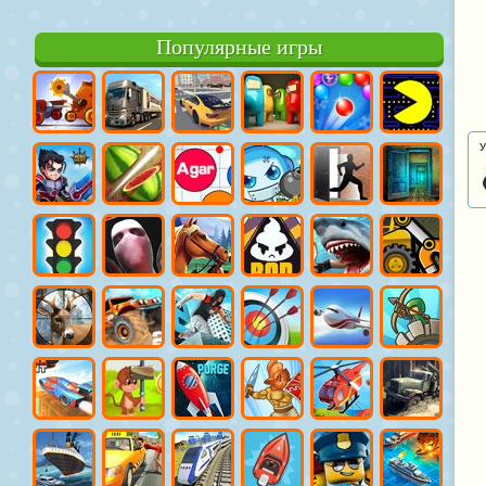
Популярные игры