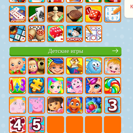
Детские игры