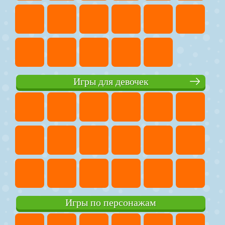
Игры для девочек
Игры по персонажам