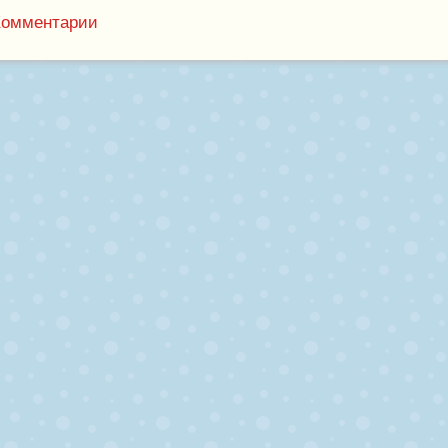
Комментарии