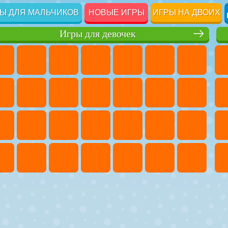
Ы ДЛЯ МАЛЬЧИКОВ
НОВЫЕ ИГРЫ
ИГРЫ НА ДВОИХ
Игры для девочек