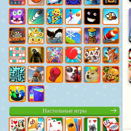
Настольные игры