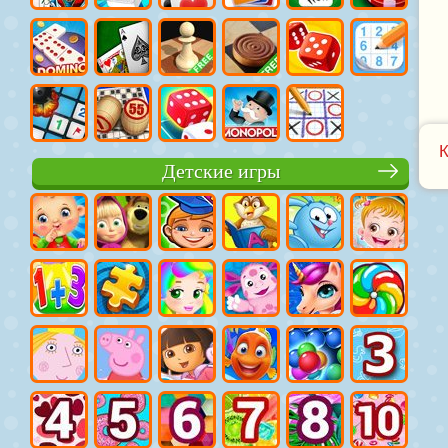
Детские игры