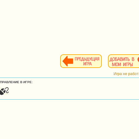
Игра не рабо
УПРАВЛЕНИЕ В ИГРЕ: