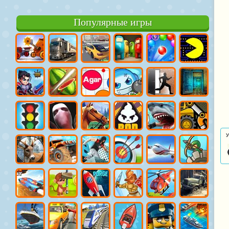
Популярные игры