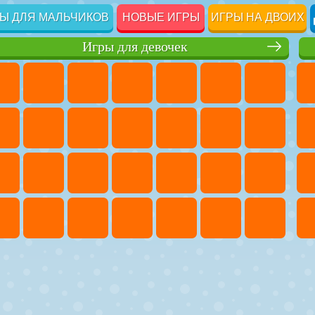
Ы ДЛЯ МАЛЬЧИКОВ
НОВЫЕ ИГРЫ
ИГРЫ НА ДВОИХ
Игры для девочек