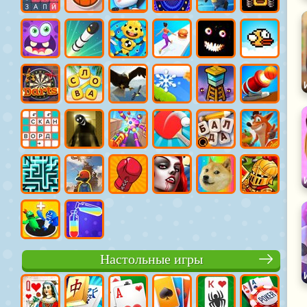
Настольные игры