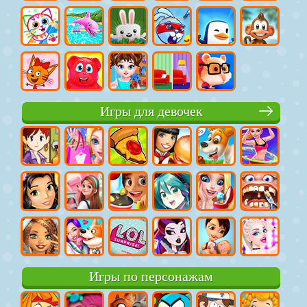
Игры для девочек
Игры по персонажам