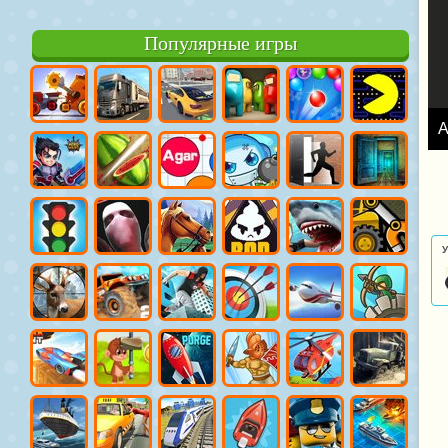
Популярные игры