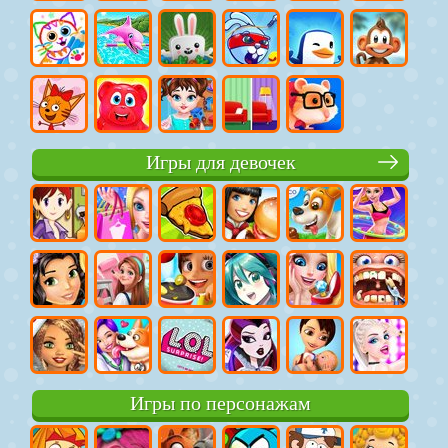
Игры для девочек
Игры по персонажам