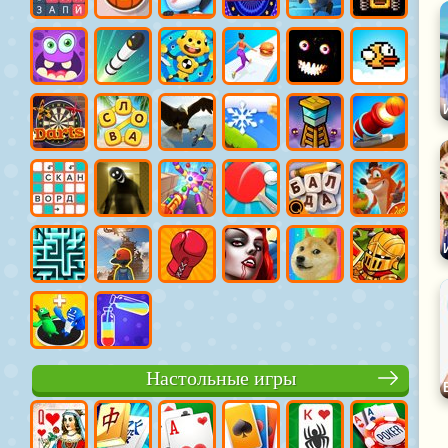
Настольные игры