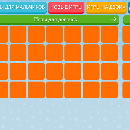
Ы ДЛЯ МАЛЬЧИКОВ
НОВЫЕ ИГРЫ
ИГРЫ НА ДВОИХ
Игры для девочек