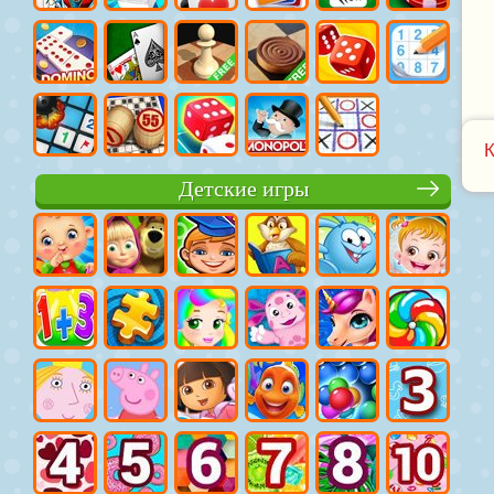
Детские игры