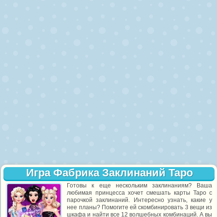
Игра Фабрика Заклинаний Таро
Готовы к еще нескольким заклинаниям? Ваша
любимая принцесса хочет смешать карты Таро с
парочкой заклинаний. Интересно узнать, какие у
нее планы? Помогите ей скомбинировать 3 вещи из
шкафа и найти все 12 волшебных комбинаций. А вы