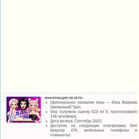
ИНФОРМАЦИЯ ОБ ИГРЕ:
Оригинальное название игры — Игра Фабрика
Заклинаний Таро.
Она получила оценку 523 из 5, проголосовало
146 человек(а).
Дата релиза: Сентябрь 2022.
Доступна на следующих платформах: Веб
браузер (ПК, мобильные телефоны и
планшеты).