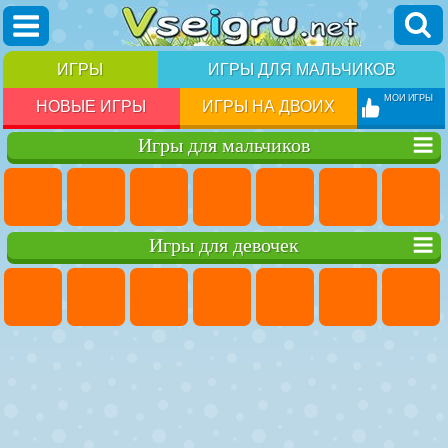
ИГРЫ
ИГРЫ ДЛЯ МАЛЬЧИКОВ
МОИ ИГРЫ
НОВЫЕ ИГРЫ
ИГРЫ НА ДВОИХ
Игры для мальчиков
Игры для девочек