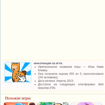
ИНФОРМАЦИЯ ОБ ИГРЕ:
Оригинальное название игры — Игра Лама
Кликер.
Она получила оценку 355 из 5, проголосовало
104 человек(а).
Дата релиза: Апрель 2023.
Доступна на следующих платформах: Веб
браузер (ПК).
Похожие игры: