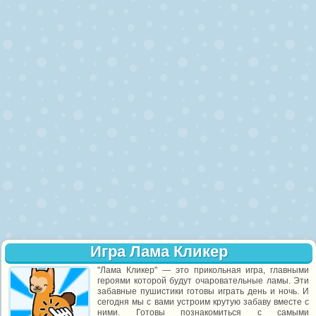
Игра Лама Кликер
"Лама Кликер" — это прикольная игра, главными
героями которой будут очаровательные ламы. Эти
забавные пушистики готовы играть день и ночь. И
сегодня мы с вами устроим крутую забаву вместе с
ними. Готовы познакомиться с самыми