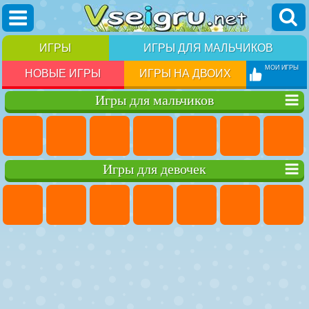
ИГРЫ
ИГРЫ ДЛЯ МАЛЬЧИКОВ
МОИ ИГРЫ
НОВЫЕ ИГРЫ
ИГРЫ НА ДВОИХ
Игры для мальчиков
Игры для девочек