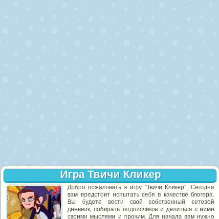
Игра Твичи Кликер
Добро пожаловать в игру "Твичи Кликер". Сегодня
вам предстоит испытать себя в качестве блогера.
Вы будете вести свой собственный сетевой
дневник, собирать подписчиков и делиться с ними
своими мыслями и прочим. Для начала вам нужно