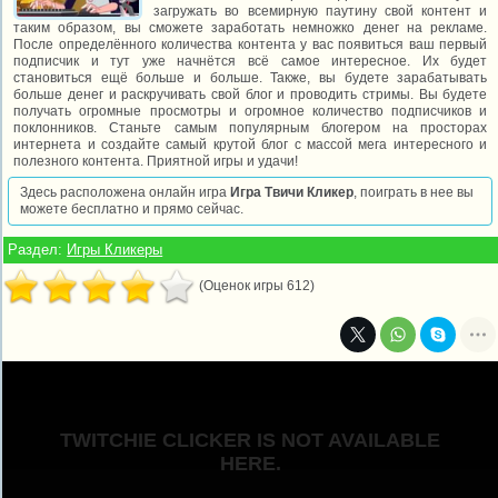
загружать во всемирную паутину свой контент и
таким образом, вы сможете заработать немножко денег на рекламе.
После определённого количества контента у вас появиться ваш первый
подписчик и тут уже начнётся всё самое интересное. Их будет
становиться ещё больше и больше. Также, вы будете зарабатывать
больше денег и раскручивать свой блог и проводить стримы. Вы будете
получать огромные просмотры и огромное количество подписчиков и
поклонников. Станьте самым популярным блогером на просторах
интернета и создайте самый крутой блог с массой мега интересного и
полезного контента. Приятной игры и удачи!
Здесь расположена онлайн игра
Игра Твичи Кликер
, поиграть в нее вы
можете бесплатно и прямо сейчас.
Раздел:
Игры Кликеры
(Оценок игры 612)