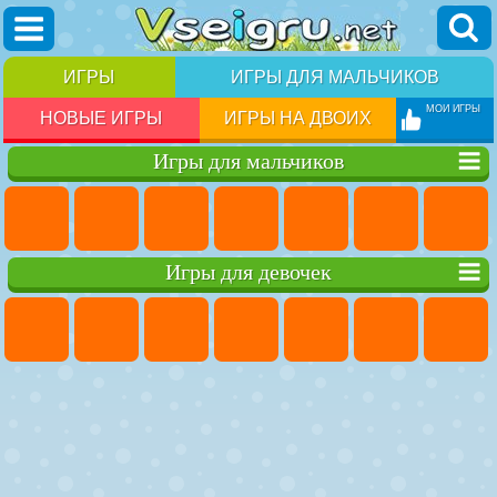
ИГРЫ
ИГРЫ ДЛЯ МАЛЬЧИКОВ
МОИ ИГРЫ
НОВЫЕ ИГРЫ
ИГРЫ НА ДВОИХ
Игры для мальчиков
Игры для девочек