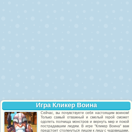
Игра Кликер Воина
Сейчас, вы почувствуете себя настоящим воином!
Только самый отважный и смелый герой сможет
одолеть полчища монстров и вернуть мир и покой
пострадавшим людям. В игре "Кликер Воина" вам
предстоит столкнуться лицом к лицу с чудовищами,