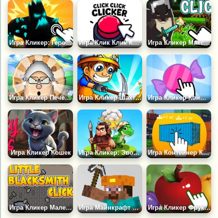
Игра Кликер: Герои и Монстры
Игра Клик Клик Кликер
Игра Кликер Максвелл
Игра Кликер Печеньки: Спасение Мира
Игра Кликер Шахтёров
Игра Кликер Конфеты
Игра Кликер Кошек
Игра Кликер: Эволюция Элементов
Игра Контейнер Кликер
Игра Кликер Маленького Кузнеца
Игра Майнкрафт Кликер
Игра Кликер Фруктов