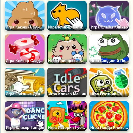
Игра Какашка Кликер 2
Игра Кликер Капибары
Игра Слайм Кликер
Игра Кликер Сладостей
Игра Принцесса Киса Ням Ням
Игра Соединяй Пепе
Игра Грязные Деньги: Богатые Богатеют
Игра Кликер Машин
Игра Охотник на Зомби Пиньяты
Игра Кликер Танцев
Игра История Гуся: Кликер
Игра Пицца Кликер Тайкун