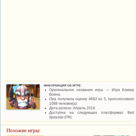
ИНФОРМАЦИЯ ОБ ИГРЕ:
Оригинальное название игры — Игра Кликер
Воина.
Она получила оценку 4682 из 5, проголосовало
1088 человек(а).
Дата релиза: Апрель 2018.
Доступна на следующих платформах: Веб
браузер (ПК).
Похожие игры: