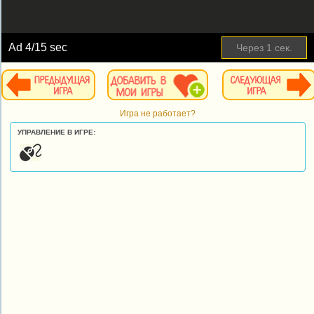
Ad
4
/15 sec
Через
1
сек.
Игра не работает?
УПРАВЛЕНИЕ В ИГРЕ: