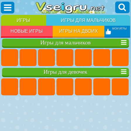
ИГРЫ
ИГРЫ ДЛЯ МАЛЬЧИКОВ
МОИ ИГРЫ
НОВЫЕ ИГРЫ
ИГРЫ НА ДВОИХ
Игры для мальчиков
Игры для девочек