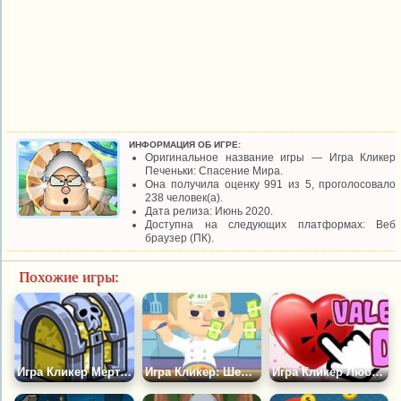
ИНФОРМАЦИЯ ОБ ИГРЕ:
Оригинальное название игры — Игра Кликер
Печеньки: Спасение Мира.
Она получила оценку 991 из 5, проголосовало
238 человек(а).
Дата релиза: Июнь 2020.
Доступна на следующих платформах: Веб
браузер (ПК).
Похожие игры:
Игра Кликер Мертвецов
Игра Кликер: Шеф Повар
Игра Кликер Любви: День Святого Валентина