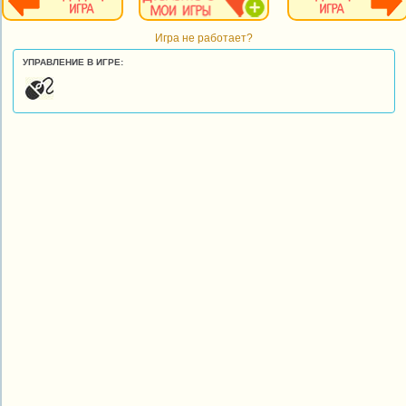
Игра не работает?
УПРАВЛЕНИЕ В ИГРЕ: