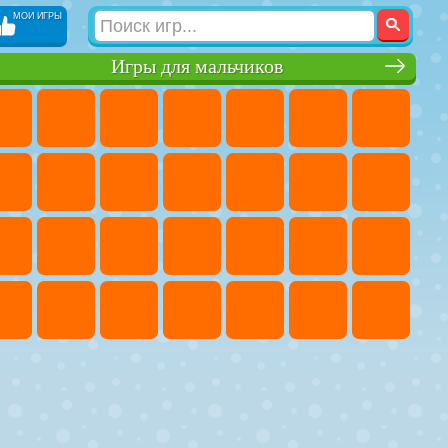
МОИ ИГРЫ
Игры для мальчиков