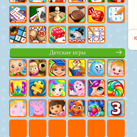
Детские игры