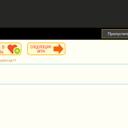
Пропустит
работает?