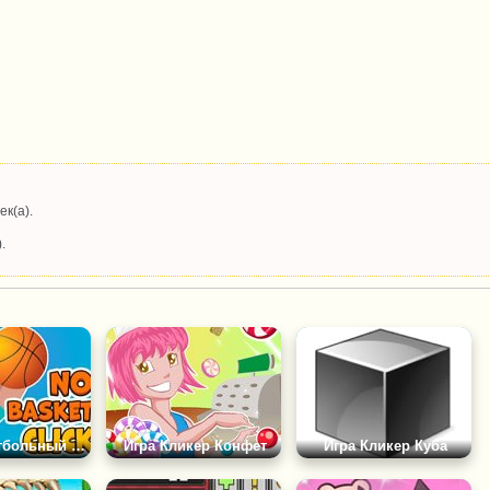
ек(а).
.
Игра Баскетбольный Кликер Нубика
Игра Кликер Конфет
Игра Кликер Куба