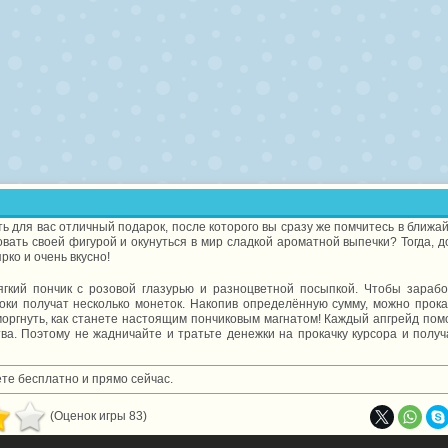
сть для вас отличный подарок, после которого вы сразу же помчитесь в ближ
вать своей фигурой и окунуться в мир сладкой ароматной выпечки? Тогда, д
рко и очень вкусно!
гкий пончик с розовой глазурью и разноцветной посыпкой. Чтобы зарабо
роки получат несколько монеток. Накопив определённую сумму, можно прока
моргнуть, как станете настоящим пончиковым магнатом! Каждый апгрейд пом
ва. Поэтому не жадничайте и тратьте денежки на прокачку курсора и получ
ете бесплатно и прямо сейчас.
(Оценок игры 83)