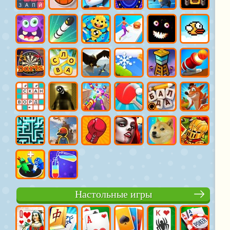
Настольные игры