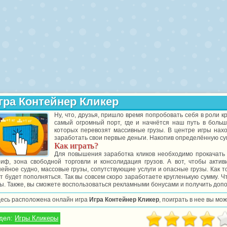
гра Контейнер Кликер
Ну, что, друзья, пришло время попробовать себя в роли к
самый огромный порт, где и начнётся наш путь в больш
которых перевозят массивные грузы. В центре игры нах
заработать свои первые деньги. Накопив определённую сум
Как играть?
Для повышения заработка кликов необходимо прокачать 
риф, зона свободной торговли и консолидация грузов. А вот, чтобы актив
ейное судно, массовые грузы, сопутствующие услуги и опасные грузы. Как т
т будет пополняться. Так вы совсем скоро заработаете кругленькую сумму. 
ы. Также, вы сможете воспользоваться рекламными бонусами и получить доп
десь расположена онлайн игра
Игра Контейнер Кликер
, поиграть в нее вы мо
дел:
Игры Кликеры