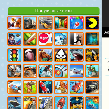
Популярные игры
A