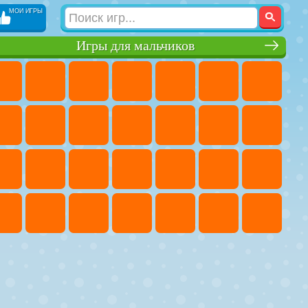
МОИ ИГРЫ
Игры для мальчиков