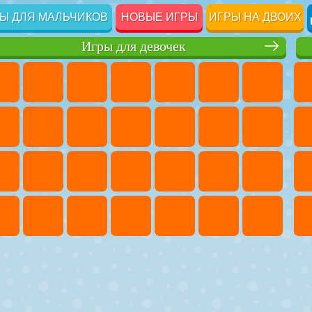
Ы ДЛЯ МАЛЬЧИКОВ
НОВЫЕ ИГРЫ
ИГРЫ НА ДВОИХ
Игры для девочек