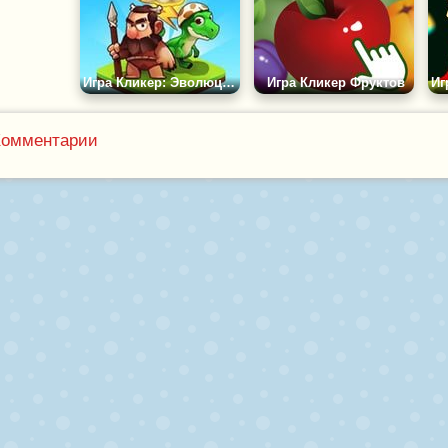
Игра Кликер: Эволюция Элементов
Игра Кликер Фруктов
Комментарии