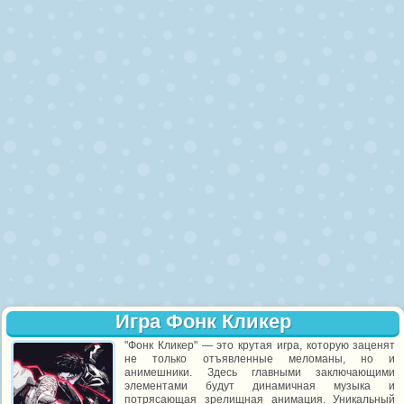
Игра Фонк Кликер
"Фонк Кликер" — это крутая игра, которую заценят
не только отъявленные меломаны, но и
анимешники. Здесь главными заключающими
элементами будут динамичная музыка и
потрясающая зрелищная анимация. Уникальный