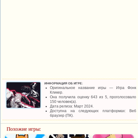
ИНФОРМАЦИЯ ОБ ИГРЕ:
Оригинальное название игры — Игра Фонк
Кликер.
Она получила оценку 643 из 5, проголосовало
150 человек(а).
Дата релиза: Март 2024.
Доступна на следующих платформах: Веб
браузер (ПК).
Похожие игры: