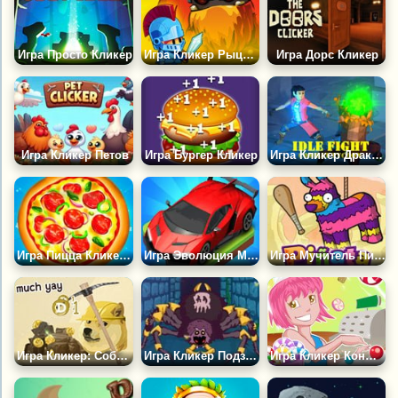
Игра Просто Кликер
Игра Кликер Рыцаря: Эпическая Сага
Игра Дорс Кликер
Игра Кликер Петов
Игра Бургер Кликер
Игра Кликер Драк: Боевой Магнат
Игра Пицца Кликер Тайкун
Игра Эволюция Машин
Игра Мучитель Пиньяты
Игра Кликер: Собака Шахтёр 2
Игра Кликер Подземелье Замка
Игра Кликер Конфет