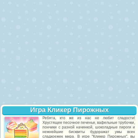
Игра Кликер Пирожных
Ребята, кто же из нас не любит сладости!
Хрустящее песочное печенье, вафельные трубочки,
пончики с разной начинкой, шоколадные пироги и
нежнейшие бисквиты будоражат умы всех
сладкоежек мира. В игре "Кликер Пирожных", вы