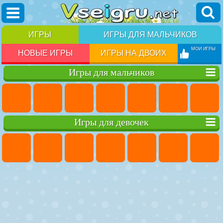
ИГРЫ
ИГРЫ ДЛЯ МАЛЬЧИКОВ
МОИ ИГРЫ
НОВЫЕ ИГРЫ
ИГРЫ НА ДВОИХ
Игры для мальчиков
Игры для девочек