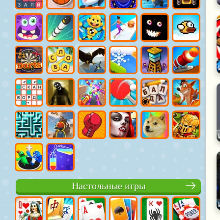
Настольные игры