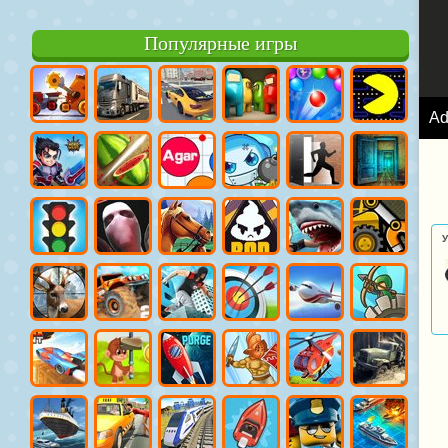
Популярные игры
A