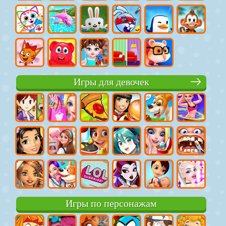
Игры для девочек
Игры по персонажам