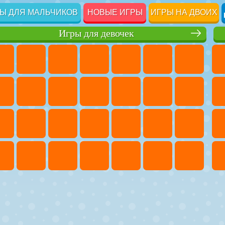
Ы ДЛЯ МАЛЬЧИКОВ
НОВЫЕ ИГРЫ
ИГРЫ НА ДВОИХ
Игры для девочек