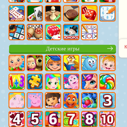
Детские игры