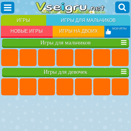
ИГРЫ
ИГРЫ ДЛЯ МАЛЬЧИКОВ
МОИ ИГРЫ
НОВЫЕ ИГРЫ
ИГРЫ НА ДВОИХ
Игры для мальчиков
Игры для девочек