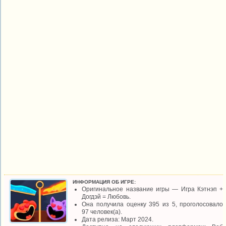
ИНФОРМАЦИЯ ОБ ИГРЕ:
Оригинальное название игры — Игра Кэтнэп +
Догдэй = Любовь.
Она получила оценку 395 из 5, проголосовало
97 человек(а).
Дата релиза: Март 2024.